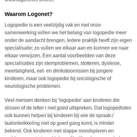
Waarom Logonet?
Logopedie is een veelzijdig vak en met onze
samenwerking willen we het belang van logopedie meer
onder de aandacht brengen. Iedere praktijk heeft zijn eigen
specialisatie; zo vullen we elkaar aan en kunnen we naar
elkaar verwijzen. Een aantal voorbeelden van deze
specialisaties zijn stemproblemen, stotteren, dyslexie,
meertaligheid, eet- en drinkstoornissen bij jongere
kinderen, maar ook logopedie bij oncologische of
neurologische problemen.
Veel mensen denken bij ‘logopedie’ aan kinderen die
slissen of de letter r niet goed uitspreken. Dat logopedisten
ook kunnen helpen bij kinderen bij wie de spraak-/
taalontwikkeling niet op goed gang komt, is minder
bekend. Ook kinderen met slappe mondspieren en