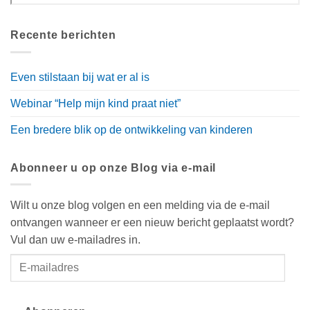
Recente berichten
Even stilstaan bij wat er al is
Webinar “Help mijn kind praat niet”
Een bredere blik op de ontwikkeling van kinderen
Abonneer u op onze Blog via e-mail
Wilt u onze blog volgen en een melding via de e-mail
ontvangen wanneer er een nieuw bericht geplaatst wordt?
Vul dan uw e-mailadres in.
E-
mailadres