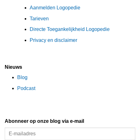
Aanmelden Logopedie
Tarieven
Directe Toegankelijkheid Logopedie
Privacy en disclaimer
Nieuws
Blog
Podcast
Abonneer op onze blog via e-mail