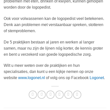
problemen met eten, drinken of kwijlen, kunnen geholpen
worden door de logopedist.
Ook voor volwassenen kan de logopedist veel betekenen.
Denk aan problemen met verstaanbaar spreken, stotteren
of stemproblemen.
De 5 praktijken bestaan al jaren en werken al langer
samen, maar nu zijn de lijnen nóg korter, de kennis groter
en bent u verzekerd van goede logopedische zorg.
Wilt u meer weten over de praktijken en hun
specialisaties, dan kunt u een kijkje nemen op onze
website
www.logonet.nl
of volg ons op Facebook
Logonet
.