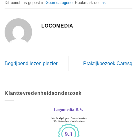
Dit bericht is gepost in
Geen categorie
. Bookmark de
link
.
LOGOMEDIA
Begrijpend lezen plezier
Praktijkbezoek Caresq
Klanttevredenheidsonderzoek