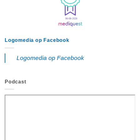
Logomedia op Facebook
Logomedia op Facebook
Podcast