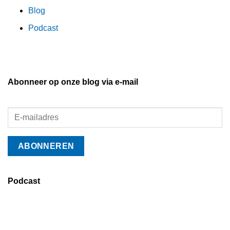
Blog
Podcast
Abonneer op onze blog via e-mail
Podcast