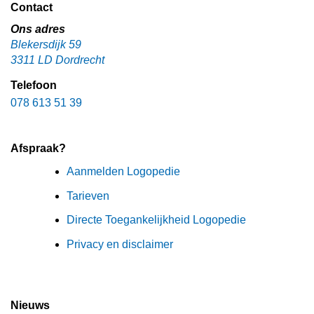
Contact
Ons adres
Blekersdijk 59
3311 LD Dordrecht
Telefoon
078 613 51 39
Afspraak?
Aanmelden Logopedie
Tarieven
Directe Toegankelijkheid Logopedie
Privacy en disclaimer
Nieuws