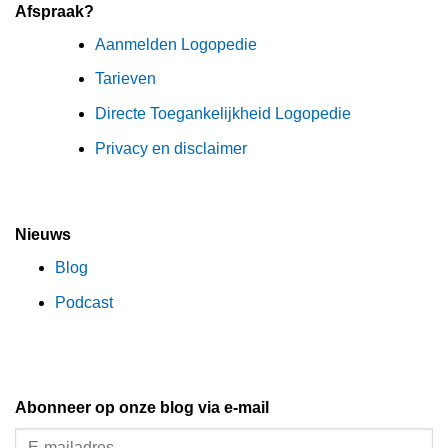
Afspraak?
Aanmelden Logopedie
Tarieven
Directe Toegankelijkheid Logopedie
Privacy en disclaimer
Nieuws
Blog
Podcast
Abonneer op onze blog via e-mail