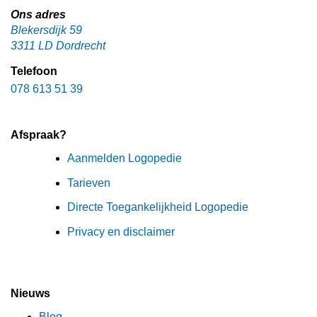
Ons adres
Blekersdijk 59
3311 LD Dordrecht
Telefoon
078 613 51 39
Afspraak?
Aanmelden Logopedie
Tarieven
Directe Toegankelijkheid Logopedie
Privacy en disclaimer
Nieuws
Blog