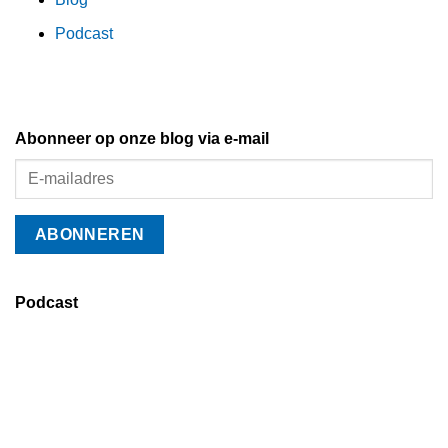
Podcast
Abonneer op onze blog via e-mail
Podcast